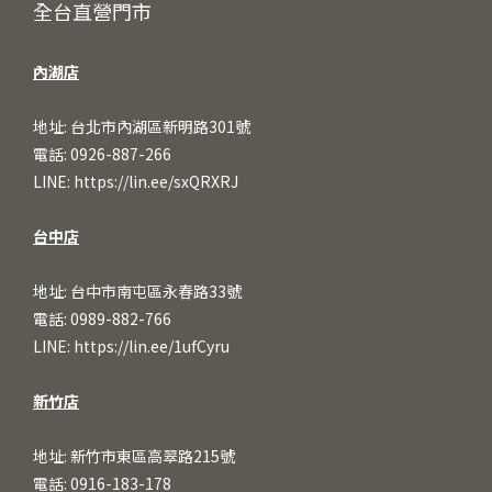
全台直營門市
內湖店
地址: 台北市內湖區新明路301號
電話: 0926-887-266
LINE:
https://lin.ee/sxQRXRJ
台中店
地址: 台中市南屯區永春路33號
電話: 0989-882-766
LINE:
https://lin.ee/1ufCy
ru
新竹店
地址: 新竹市東區高翠路215號
電話: 0916-183-178