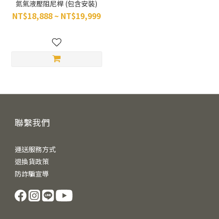
氮氣液壓阻尼桿 (包含安裝)
NT$18,888 ~ NT$19,999
聯繫我們
運送服務方式
退換貨政策
防詐騙宣導