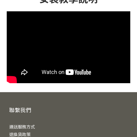
聯繫我們
運送服務方式
退換貨政策