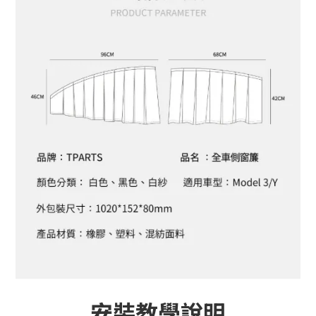
安裝教學說明