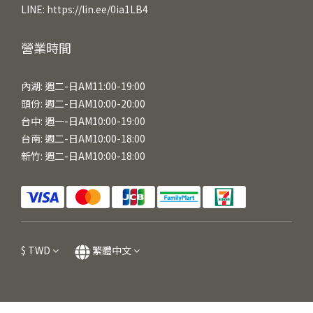
LINE:
https://lin.ee/0ia1LB4
營業時間
內湖: 週二-日AM11:00-19:00
頭份: 週二-日AM10:00-20:00
台中: 週一-日AM10:00-19:00
台南: 週二-日AM10:00-18:00
新竹: 週二-日AM10:00-18:00
$
TWD
繁體中文