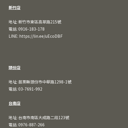
新竹店
地址: 新竹市東區高翠路215號
電話: 0916-183-178
LINE:
https://lin.ee/uEcoDBF
頭份店
地址: 苗栗縣頭份市中華路1298-1號
電話: 03-7691-992
台南店
地址: 台南市南區大成路二段123號
電話: 0976-887-266