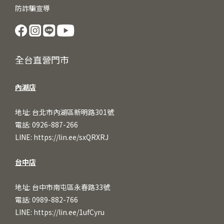
防詐騙宣導
全台直營門市
內湖店
地址: 台北市內湖區新明路301號
電話: 0926-887-266
LINE:
https://lin.ee/sxQRXRJ
台中店
地址: 台中市南屯區永春路33號
電話: 0989-882-766
LINE:
https://lin.ee/1ufCy
ru