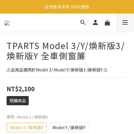
滿1500即享免運-至領卷中心領取免運卷
註冊會員享有200元禮金
生日當天享有200元禮金
註冊會員享有200元禮金
TPARTS Model 3/Y/煥新版3/
煥新版Y 全車側窗簾
⚠️此商品適用於Model 3/ Model Y/ 煥新版3 /煥新版Y ⚠️
NT$2,100
預購商品
車款
: Model 3 / 煥新版3
Model 3 / 煥新版3
Model Y / 煥新版Y