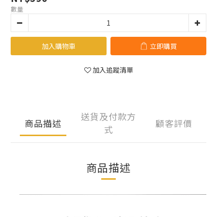
數量
加入購物車
立即購買
加入追蹤清單
送貨及付款方
商品描述
顧客評價
式
商品描述