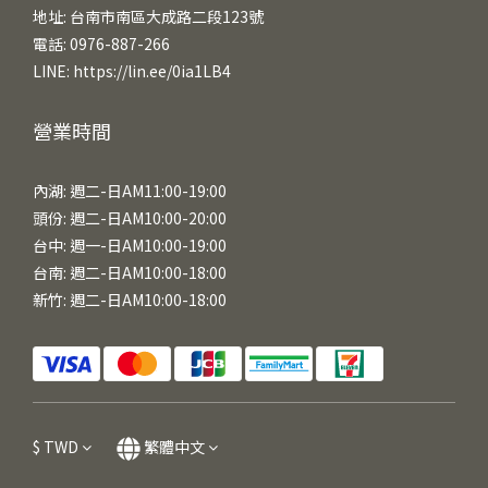
地址: 台南市南區大成路二段123號
電話: 0976-887-266
LINE:
https://lin.ee/0ia1LB4
營業時間
內湖: 週二-日AM11:00-19:00
頭份: 週二-日AM10:00-20:00
台中: 週一-日AM10:00-19:00
台南: 週二-日AM10:00-18:00
新竹: 週二-日AM10:00-18:00
$
TWD
繁體中文