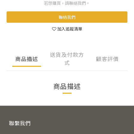
若想購買，請聯絡我們。
聯絡我們
加入追蹤清單
送貨及付款方
商品描述
顧客評價
式
商品描述
聯繫我們