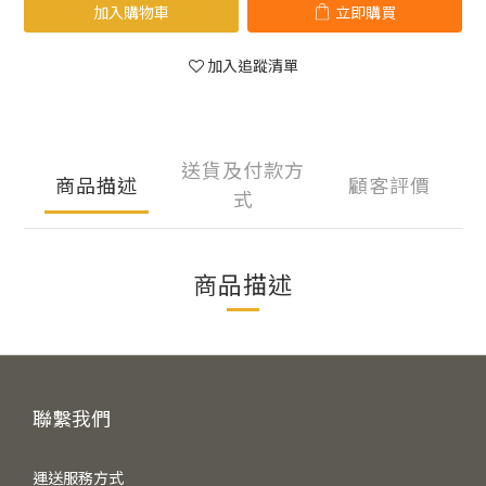
加入購物車
立即購買
加入追蹤清單
送貨及付款方
商品描述
顧客評價
式
商品描述
聯繫我們
運送服務方式