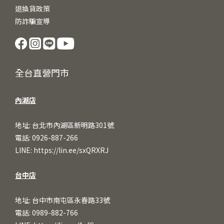
退換貨政策
防詐騙宣導
全台直營門市
內湖店
地址: 台北市內湖區新明路301號
電話: 0926-887-266
LINE:
https://lin.ee/sxQRXRJ
台中店
地址: 台中市南屯區永春路33號
電話: 0989-882-766