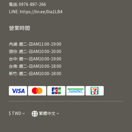
電話: 0976-887-266
LINE:
https://lin.ee/0ia1LB4
營業時間
內湖: 週二-日AM11:00-19:00
頭份: 週二-日AM10:00-20:00
台中: 週一-日AM10:00-19:00
台南: 週二-日AM10:00-18:00
新竹: 週二-日AM10:00-18:00
$
TWD
繁體中文