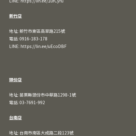
LINE:
https://lin.ee/1ufCy
ru
新竹店
地址: 新竹市東區高翠路215號
電話: 0916-183-178
LINE:
https://lin.ee/uEcoDBF
頭份店
地址: 苗栗縣頭份市中華路1298-1號
電話: 03-7691-992
台南店
地址: 台南市南區大成路二段123號