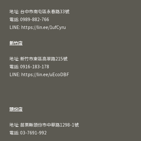
地址: 台中市南屯區永春路33號
電話: 0989-882-766
LINE:
https://lin.ee/1ufCy
ru
新竹店
地址: 新竹市東區高翠路215號
電話: 0916-183-178
LINE:
https://lin.ee/uEcoDBF
頭份店
地址: 苗栗縣頭份市中華路1298-1號
電話: 03-7691-992