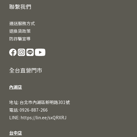
聯繫我們
運送服務方式
退換貨政策
防詐騙宣導
全台直營門市
內湖店
地址: 台北市內湖區新明路301號
電話: 0926-887-266
LINE:
https://lin.ee/sxQRXRJ
台中店