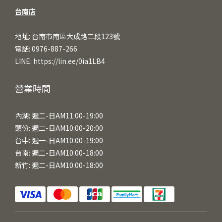
台南店
地址: 台南市南區大成路二段123號
電話: 0976-887-266
LINE:
https://lin.ee/0ia1LB4
營業時間
內湖: 週二-日AM11:00-19:00
頭份: 週二-日AM10:00-20:00
台中: 週一-日AM10:00-19:00
台南: 週二-日AM10:00-18:00
新竹: 週二-日AM10:00-18:00