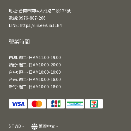
地址: 台南市南區大成路二段123號
電話: 0976-887-266
LINE:
https://lin.ee/0ia1LB4
營業時間
內湖: 週二-日AM11:00-19:00
頭份: 週二-日AM10:00-20:00
台中: 週一-日AM10:00-19:00
台南: 週二-日AM10:00-18:00
新竹: 週二-日AM10:00-18:00
$
TWD
繁體中文