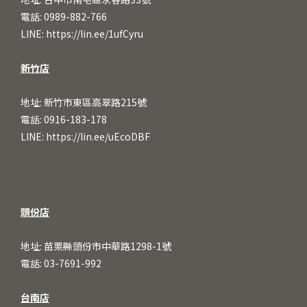
電話: 0989-882-766
LINE:
https://lin.ee/1ufCy
ru
新竹店
地址: 新竹市東區高翠路215號
電話: 0916-183-178
LINE:
https://lin.ee/uEcoDBF
頭份店
地址: 苗栗縣頭份市中華路1298-1號
電話: 03-7691-992
台南店