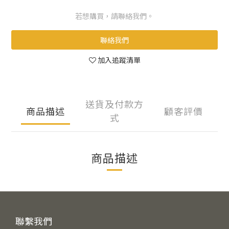
若想購買，請聯絡我們。
聯絡我們
加入追蹤清單
送貨及付款方
商品描述
顧客評價
式
商品描述
聯繫我們