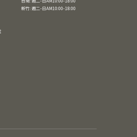
台南: 週二-日AM10:00-18:00
新竹: 週二-日AM10:00-18:00
號