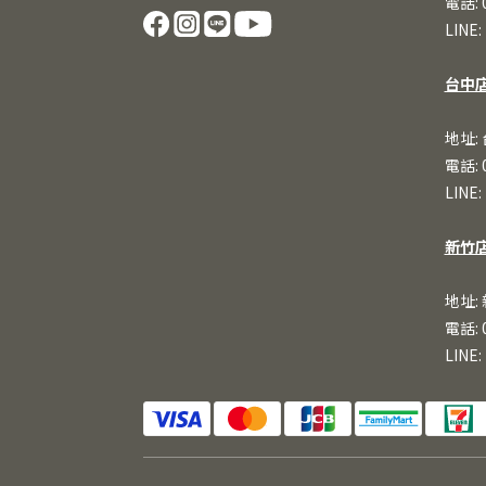
電話: 
LINE:
台中
地址:
電話: 
LINE:
新竹
地址:
電話: 
LINE: