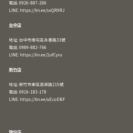
電話: 0926-887-266
LINE:
https://lin.ee/sxQRXRJ
台中店
地址: 台中市南屯區永春路33號
電話: 0989-882-766
LINE:
https://lin.ee/1ufCy
ru
新竹店
地址: 新竹市東區高翠路215號
電話: 0916-183-178
LINE:
https://lin.ee/uEcoDBF
頭份店