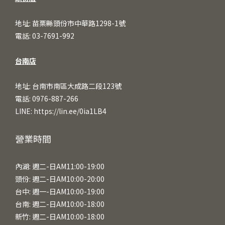
地址: 苗栗縣頭份市中華路1298-1號
電話: 03-7691-992
台南店
地址: 台南市南區大成路二段123號
電話: 0976-887-266
LINE:
https://lin.ee/0ia1LB4
營業時間
內湖: 週二-日AM11:00-19:00
頭份: 週二-日AM10:00-20:00
台中: 週一-日AM10:00-19:00
台南: 週二-日AM10:00-18:00
新竹: 週二-日AM10:00-18:00