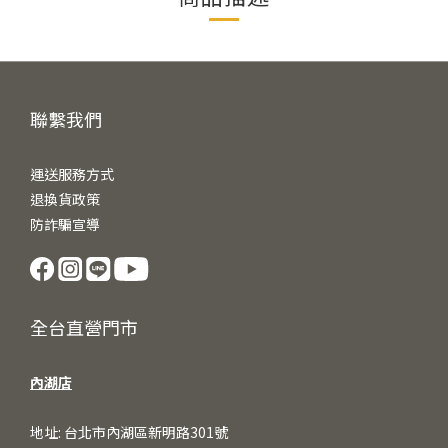
聯繫我們
運送服務方式
退換貨政策
防詐騙宣導
全台直營門市
內湖店
地址: 台北市內湖區新明路301號