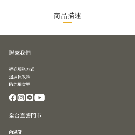
商品描述
聯繫我們
運送服務方式
退換貨政策
防詐騙宣導
全台直營門市
內湖店