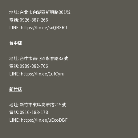
地址: 台北市內湖區新明路301號
電話: 0926-887-266
LINE:
https://lin.ee/sxQRXRJ
台中店
地址: 台中市南屯區永春路33號
電話: 0989-882-766
LINE:
https://lin.ee/1ufCy
ru
新竹店
地址: 新竹市東區高翠路215號
電話: 0916-183-178
LINE:
https://lin.ee/uEcoDBF