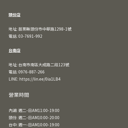
頭份店
地址: 苗栗縣頭份市中華路1298-1號
電話: 03-7691-992
台南店
地址: 台南市南區大成路二段123號
電話: 0976-887-266
LINE:
https://lin.ee/0ia1LB4
營業時間
內湖: 週二-日AM11:00-19:00
頭份: 週二-日AM10:00-20:00
台中: 週一-日AM10:00-19:00