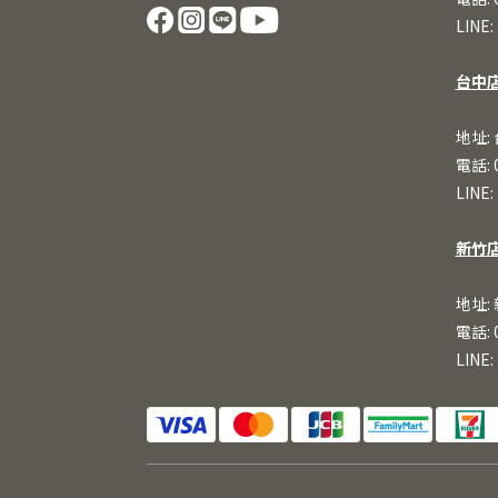
LINE:
台中
地址:
電話: 
LINE:
新竹
地址:
電話: 
LINE: