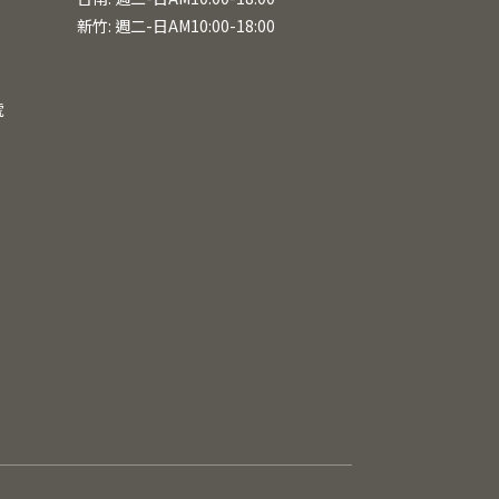
新竹: 週二-日AM10:00-18:00
號