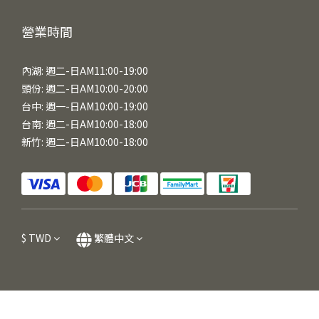
營業時間
內湖: 週二-日AM11:00-19:00
頭份: 週二-日AM10:00-20:00
台中: 週一-日AM10:00-19:00
台南: 週二-日AM10:00-18:00
新竹: 週二-日AM10:00-18:00
$
TWD
繁體中文
立即購買