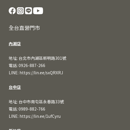
全台直營門市
內湖店
地址: 台北市內湖區新明路301號
電話: 0926-887-266
LINE:
https://lin.ee/sxQRXRJ
台中店
地址: 台中市南屯區永春路33號
電話: 0989-882-766
LINE:
https://lin.ee/1ufCy
ru