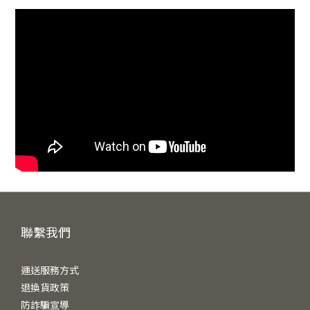
聯繫我們
運送服務方式
退換貨政策
防詐騙宣導