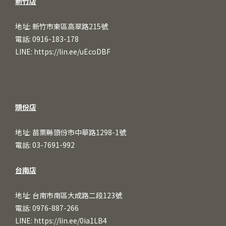
新竹店
地址: 新竹市東區高翠路215號
電話: 0916-183-178
LINE:
https://lin.ee/uEcoDBF
頭份店
地址: 苗栗縣頭份市中華路1298-1號
電話: 03-7691-992
台南店
地址: 台南市南區大成路二段123號
電話: 0976-887-266
LINE:
https://lin.ee/0ia1LB4