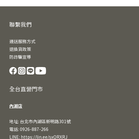
聯繫我們
運送服務方式
退換貨政策
防詐騙宣導
全台直營門市
內湖店
地址: 台北市內湖區新明路301號
電話: 0926-887-266
LINE:
https://lin.ee/sxQRXRJ