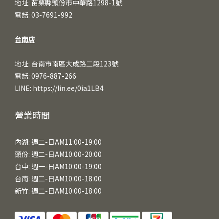
地址: 苗栗縣頭份市中華路1298-1號
電話: 03-7691-992
台南店
地址: 台南市南區大成路二段123號
電話: 0976-887-266
LINE:
https://lin.ee/0ia1LB4
營業時間
內湖: 週二-日AM11:00-19:00
頭份: 週二-日AM10:00-20:00
台中: 週一-日AM10:00-19:00
台南: 週二-日AM10:00-18:00
新竹: 週二-日AM10:00-18:00