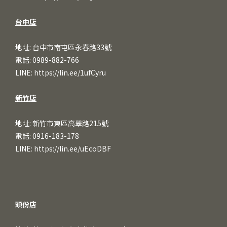
台中店
地址: 台中市南屯區永春路33號
電話: 0989-882-766
LINE:
https://lin.ee/1ufCy
ru
新竹店
地址: 新竹市東區高翠路215號
電話: 0916-183-178
LINE:
https://lin.ee/uEcoDBF
頭份店