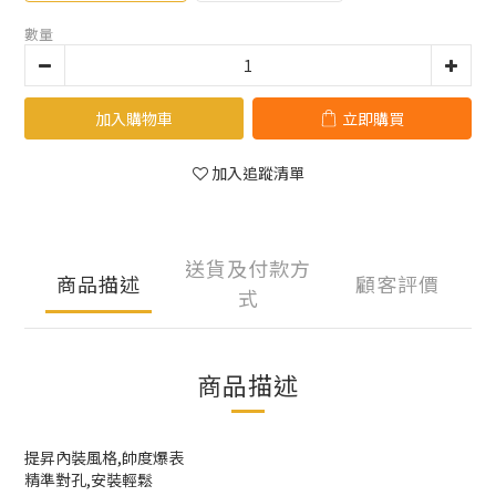
數量
加入購物車
立即購買
加入追蹤清單
送貨及付款方
商品描述
顧客評價
式
商品描述
提昇內裝風格,帥度爆表
精準對孔,安裝輕鬆