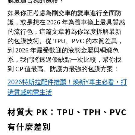
膜最適合我的風格？
如果你正考慮為剛交車的愛車進行全面防
護，或是想在 2026 年為舊車換上最具質感
的流行色，這篇文章將為你深度拆解最新
的包膜技術。從 TPU、PVC 的本質差異，
到 2026 年最受歡迎的液態金屬與綢緞色
系，我們將透過優缺點一次比較，幫你找
到 CP 值最高、防護力最強的包膜方案！
2026特斯拉配件推薦！煥新Y車主必看，打
造質感純電生活
材質大 PK：TPU、TPH、PVC
有什麼差別