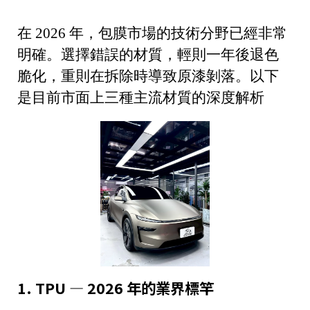
在 2026 年，包膜市場的技術分野已經非常
明確。選擇錯誤的材質，輕則一年後退色
脆化，重則在拆除時導致原漆剝落。以下
是目前市面上三種主流材質的深度解析
1. TPU — 2026 年的業界標竿