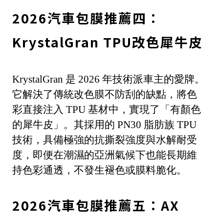
2026汽車包膜推薦四：
KrystalGran TPU改色犀牛皮
KrystalGran 是 2026 年技術派車主的愛牌。
它解決了傳統改色膜不防刮的缺點，將色
彩直接注入 TPU 基材中，實現了「有顏色
的犀牛皮」。其採用的 PN30 脂肪族 TPU
技術，具備極強的抗撕裂強度與水解耐受
度，即便在潮濕的亞洲氣候下也能長期維
持色彩通透，不發生褪色或膜料脆化。
2026汽車包膜推薦五：AX