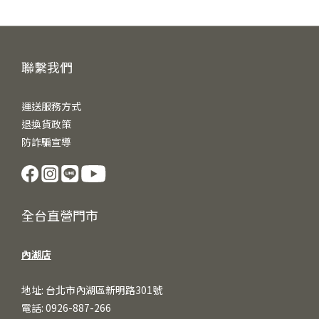
聯繫我們
運送服務方式
退換貨政策
防詐騙宣導
全台直營門市
內湖店
地址: 台北市內湖區新明路301號
電話: 0926-887-266