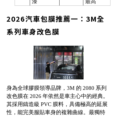
漆
最高
2026汽車包膜推薦一：3M全
系列車身改色膜
身為全球膠膜領導品牌，3M 的 2080 系列
改色膜在 2026 年依然是車主心中的經典。
其採用鑄造級 PVC 膜料，具備極高的延展
性，能完美服貼車身的複雜曲線。最獨特