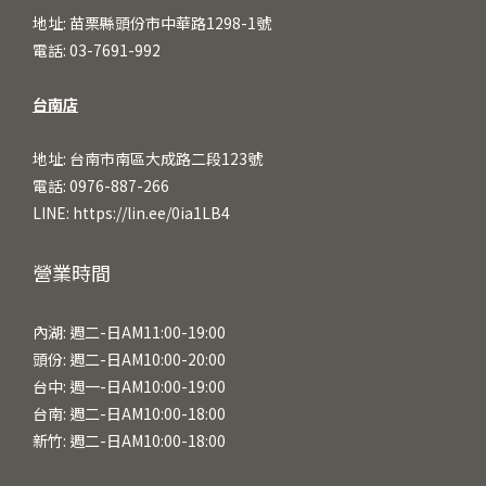
地址: 苗栗縣頭份市中華路1298-1號
電話: 03-7691-992
台南店
地址: 台南市南區大成路二段123號
電話: 0976-887-266
LINE:
https://lin.ee/0ia1LB4
營業時間
內湖: 週二-日AM11:00-19:00
頭份: 週二-日AM10:00-20:00
台中: 週一-日AM10:00-19:00
台南: 週二-日AM10:00-18:00
新竹: 週二-日AM10:00-18:00