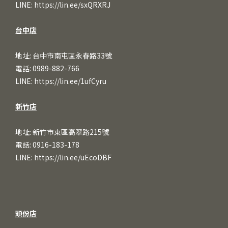
LINE:
https://lin.ee/sxQRXRJ
台中店
地址: 台中市南屯區永春路33號
電話: 0989-882-766
LINE:
https://lin.ee/1ufCy
ru
新竹店
地址: 新竹市東區高翠路215號
電話: 0916-183-178
LINE:
https://lin.ee/uEcoDBF
頭份店