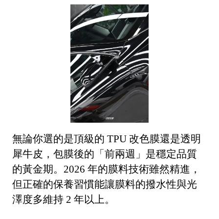
無論你選的是頂級的 TPU 改色膜還是透明
犀牛皮，包膜後的「前兩週」是穩定品質
的黃金期。2026 年的膜料技術雖然精進，
但正確的保養習慣能讓膜料的撥水性與光
澤度多維持 2 年以上。